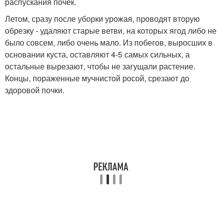
распускания почек.
Летом, сразу после уборки урожая, проводят вторую
обрезку - удаляют старые ветви, на которых ягод либо не
было совсем, либо очень мало. Из побегов, выросших в
основании куста, оставляют 4-5 самых сильных, а
остальные вырезают, чтобы не загущали растение.
Концы, пораженные мучнистой росой, срезают до
здоровой почки.