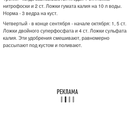
нитрофоски и 2 ст. Ложки гумата калия на 10 л воды.
Норма - 3 ведра на куст.
Четвертый - в конце сентября - начале октября: 1, 5 ст.
Ложки двойного суперфосфата и 4 ст. Ложки сульфата
калия. Эти удобрения смешивают, равномерно
рассыпают под кустом и поливают.