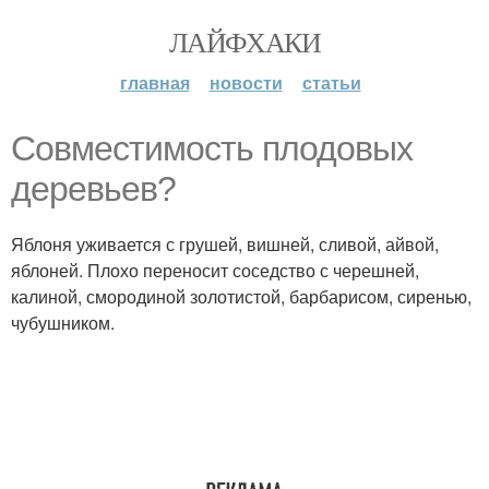
ЛАЙФХАКИ
главная
новости
статьи
Совместимость плодовых
деревьев?
Яблоня уживается с грушей, вишней, сливой, айвой,
яблоней. Плохо переносит соседство с черешней,
калиной, смородиной золотистой, барбарисом, сиренью,
чубушником.