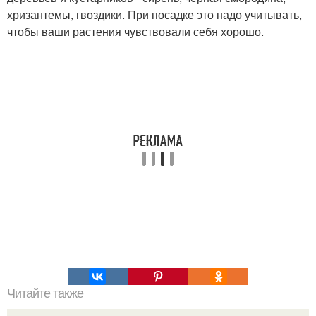
хризантемы, гвоздики. При посадке это надо учитывать,
чтобы ваши растения чувствовали себя хорошо.
Читайте также