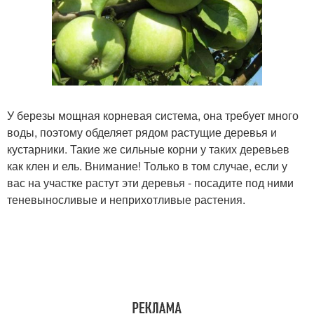
У березы мощная корневая система, она требует много
воды, поэтому обделяет рядом растущие деревья и
кустарники. Такие же сильные корни у таких деревьев
как клен и ель. Внимание! Только в том случае, если у
вас на участке растут эти деревья - посадите под ними
теневыносливые и неприхотливые растения.