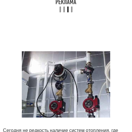
Сегодня не редкость наличие систем отопления, где