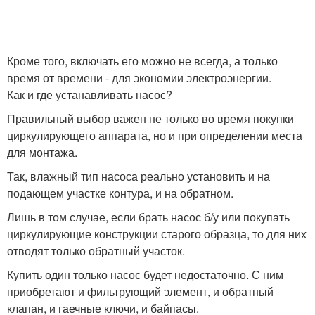
Кроме того, включать его можно не всегда, а только
время от времени - для экономии электроэнергии.
Как и где устанавливать насос?
Правильный выбор важен не только во время покупки
циркулирующего аппарата, но и при определении места
для монтажа.
Так, влажный тип насоса реально установить и на
подающем участке контура, и на обратном.
Лишь в том случае, если брать насос б/у или покупать
циркулирующие конструкции старого образца, то для них
отводят только обратный участок.
Купить один только насос будет недостаточно. С ним
приобретают и фильтрующий элемент, и обратный
клапан, и гаечные ключи, и байпасы.