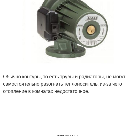
Обычно контуры, то есть трубы и радиаторы, не могут
самостоятельно разогнать теплоноситель, из-за чего
отопление в комнатах недостаточное.