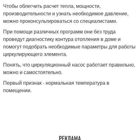
Чтобы облегчить расчет тепла, мощности,
производительности и узнать необходимое давление,
можно проконсультироваться со специалистами.
При помощи различных программ они без труда
проведут диагностику контура отопления в доме и
помогут подобрать необходимые параметры для работы
циркулирующего элемента.
Понять, что циркуляционный насос работает правильно,
можно и самостоятельно.
Первый признак - нормальная температура в
помещении.