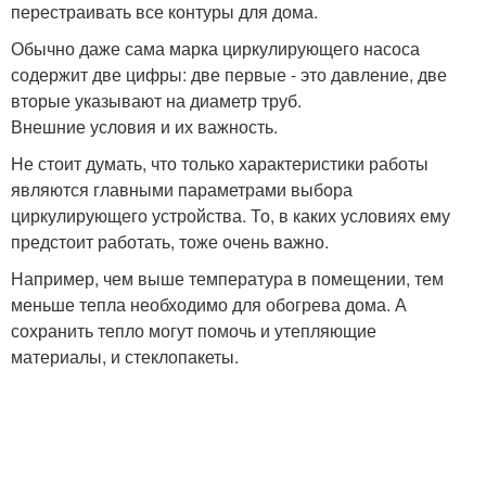
перестраивать все контуры для дома.
Обычно даже сама марка циркулирующего насоса
содержит две цифры: две первые - это давление, две
вторые указывают на диаметр труб.
Внешние условия и их важность.
Не стоит думать, что только характеристики работы
являются главными параметрами выбора
циркулирующего устройства. То, в каких условиях ему
предстоит работать, тоже очень важно.
Например, чем выше температура в помещении, тем
меньше тепла необходимо для обогрева дома. А
сохранить тепло могут помочь и утепляющие
материалы, и стеклопакеты.