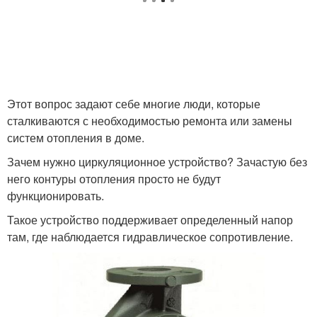
Этот вопрос задают себе многие люди, которые
сталкиваются с необходимостью ремонта или замены
систем отопления в доме.
Зачем нужно циркуляционное устройство? Зачастую без
него контуры отопления просто не будут
функционировать.
Такое устройство поддерживает определенный напор
там, где наблюдается гидравлическое сопротивление.