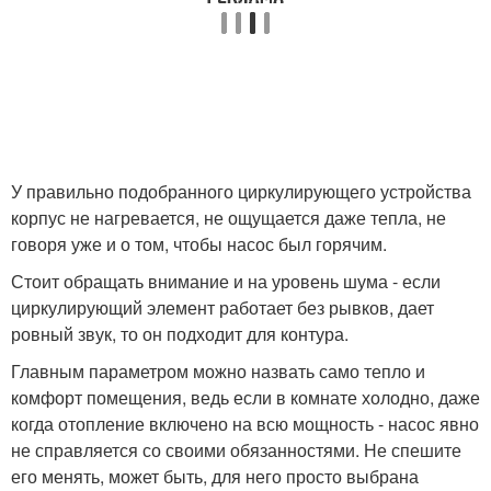
У правильно подобранного циркулирующего устройства
корпус не нагревается, не ощущается даже тепла, не
говоря уже и о том, чтобы насос был горячим.
Стоит обращать внимание и на уровень шума - если
циркулирующий элемент работает без рывков, дает
ровный звук, то он подходит для контура.
Главным параметром можно назвать само тепло и
комфорт помещения, ведь если в комнате холодно, даже
когда отопление включено на всю мощность - насос явно
не справляется со своими обязанностями. Не спешите
его менять, может быть, для него просто выбрана