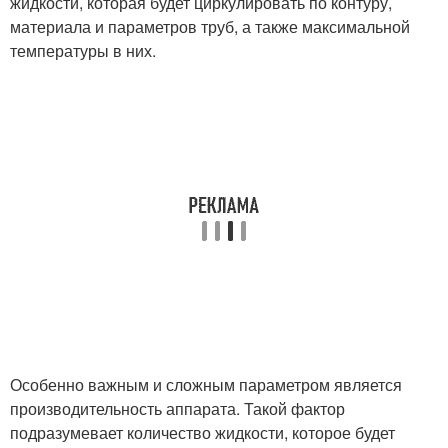
жидкости, которая будет циркулировать по контуру,
материала и параметров труб, а также максимальной
температуры в них.
Особенно важным и сложным параметром является
производительность аппарата. Такой фактор
подразумевает количество жидкости, которое будет