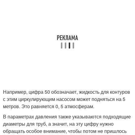
Например, цифра 50 обозначает, жидкость для контуров
с этим циркулирующим насосом может подняться на 5
метров. Это равняется 0, 5 атмосферам.
В параметрах давления также указываются подходящие
диаметры для труб, а значит, на эту цифру нужно
обращать особое внимание, чтобы потом не пришлось