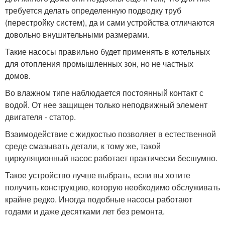
требуется делать определенную подводку труб
(перестройку систем), да и сами устройства отличаются
довольно внушительными размерами.
Такие насосы правильно будет применять в котельных
для отопления промышленных зон, но не частных
домов.
Во влажном типе наблюдается постоянный контакт с
водой. От нее защищен только неподвижный элемент
двигателя - статор.
Взаимодействие с жидкостью позволяет в естественной
среде смазывать детали, к тому же, такой
циркуляционный насос работает практически бесшумно.
Такое устройство лучше выбрать, если вы хотите
получить конструкцию, которую необходимо обслуживать
крайне редко. Иногда подобные насосы работают
годами и даже десятками лет без ремонта.