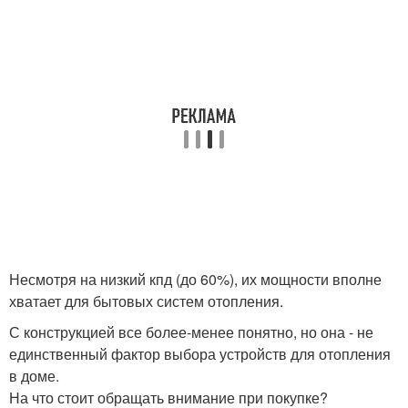
Несмотря на низкий кпд (до 60%), их мощности вполне
хватает для бытовых систем отопления.
С конструкцией все более-менее понятно, но она - не
единственный фактор выбора устройств для отопления
в доме.
На что стоит обращать внимание при покупке?