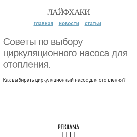
ЛАЙФХАКИ
главная
новости
статьи
Советы по выбору
циркуляционного насоса для
отопления.
Как выбирать циркуляционный насос для отопления?