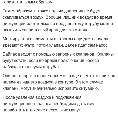
горизонтальным образом.
Таким образом, в точке подачи давления не будет
скапливаться воздух. Вообще, лишний воздух во время
циркуляции идет только во вред, поэтому в трубу можно
включить специальный кран для его отвода.
Монтируют все элементы в строгом порядке: сначала
врезают фильтр, потом клапан, далее идет сам насос.
Байпас вводят с помощью запорных клапанов. Клапаны
будут кстати, если во время подключения насоса
наблюдаются шумы в трубах.
Они не говорят о факте поломки, чаще всего это признак
наличия лишнего воздуха в контуре. В этом случае
клапаны могут значительно исправить ситуацию.
После удаления воздуха и подключения
циркуляционного насоса необходимо дать ему
поработать в течение нескольких минут.