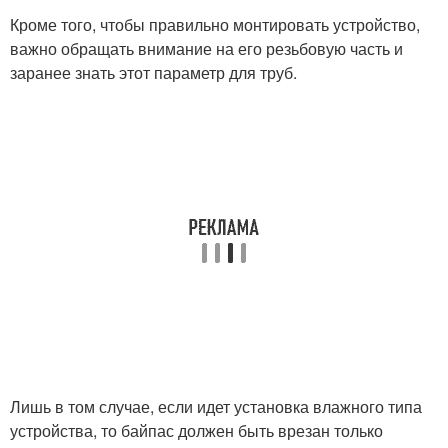
Кроме того, чтобы правильно монтировать устройство,
важно обращать внимание на его резьбовую часть и
заранее знать этот параметр для труб.
Лишь в том случае, если идет установка влажного типа
устройства, то байпас должен быть врезан только