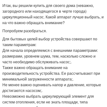
Итак, вы решили купить для своего дома (неважно,
загородного или находящегося в черте города)
циркуляционный насос. Какой аппарат лучше выбрать, и
на что важно обращать внимание?
Попробуем разобраться.
Для бытовых целей выбор устройства совершают по
таким параметрам:
Для начала определяемся с внешними параметрами:
размерами, уровнем шума, тем, насколько сложно и
часто необходимо обслуживать насос;.
Также важно обращать внимание на
производительность устройства. Ее рассчитывают при
минимальной загруженности аппарата;.
Не менее важно оценивать напор и давление, которые
достигаются насосом;.
Невозможно выбрать циркулирующий элемент для
систем отопления, если не знать площади, типа