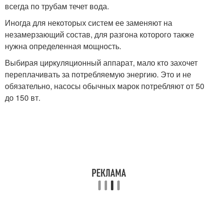
всегда по трубам течет вода.
Иногда для некоторых систем ее заменяют на
незамерзающий состав, для разгона которого также
нужна определенная мощность.
Выбирая циркуляционный аппарат, мало кто захочет
переплачивать за потребляемую энергию. Это и не
обязательно, насосы обычных марок потребляют от 50
до 150 вт.