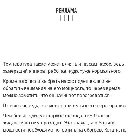
Температура также может влиять и на сам насос, ведь
замерзший аппарат работает куда хуже нормального.
Кроме того, если выбрать насос подешевле и не
обратить внимания на его мощность, то через время
можно заметить, что он начинает перегреваться.
В свою очередь, это может привести к его перегоранию.
Чем больше диаметр трубопровода, тем больше
жидкости по ним проходит. Это значит, что больше
мощности необходимо потратить на обогрев. Кстати, не