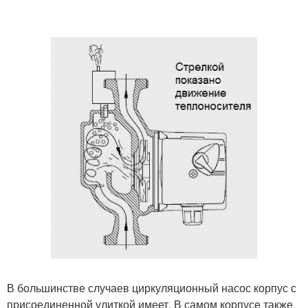
В большинстве случаев циркуляционный насос корпус с
присоединенной улиткой имеет. В самом корпусе также