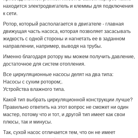
находится электродвигатель и клеммы для подключения
к сети.
Ротор, который располагается в двигателе - главная
движущая часть насоса, которая позволяет засасывать
жидкость с одной стороны и нагнетать ее в заданном
направлении, например, выводя на трубы.
Именно благодаря ротору мы можем получить давление,
достаточное для систем отопления.
Все циркуляционные насосы делят на два типа:
Насосы с сухим ротором;.
Устройства влажного типа.
Какой тип выбрать циркуляционной конструкции лучше?
Правильно ответить на этот вопрос не сможет ни один
мастер, потому что и тот, и другой тип имеет как свои
плюсы, так и минусы.
Так, сухой насос отличается тем, что он не имеет