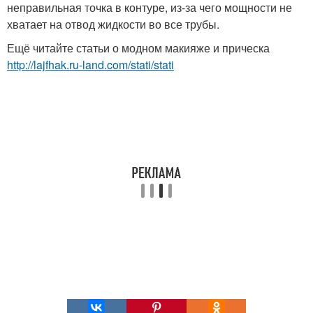
неправильная точка в контуре, из-за чего мощности не
хватает на отвод жидкости во все трубы.
Ещё читайте статьи о модном макияже и прическа
http://lajfhak.ru-land.com/stati/stati