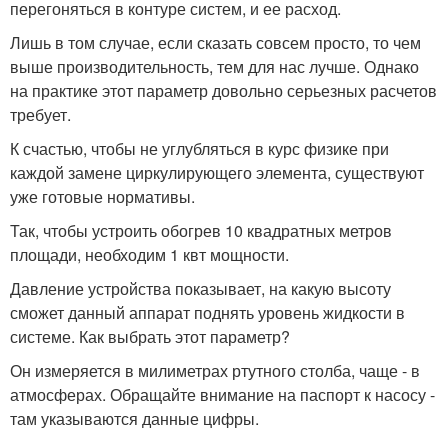
перегоняться в контуре систем, и ее расход.
Лишь в том случае, если сказать совсем просто, то чем
выше производительность, тем для нас лучше. Однако
на практике этот параметр довольно серьезных расчетов
требует.
К счастью, чтобы не углубляться в курс физике при
каждой замене циркулирующего элемента, существуют
уже готовые нормативы.
Так, чтобы устроить обогрев 10 квадратных метров
площади, необходим 1 квт мощности.
Давление устройства показывает, на какую высоту
сможет данный аппарат поднять уровень жидкости в
системе. Как выбрать этот параметр?
Он измеряется в милиметрах ртутного столба, чаще - в
атмосферах. Обращайте внимание на паспорт к насосу -
там указываются данные цифры.