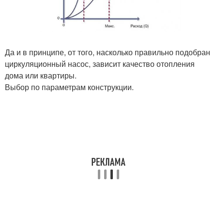
Да и в принципе, от того, насколько правильно подобран
циркуляционный насос, зависит качество отопления
дома или квартиры.
Выбор по параметрам конструкции.