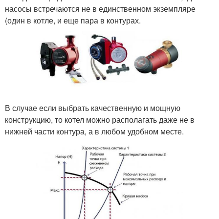
насосы встречаются не в единственном экземпляре
(один в котле, и еще пара в контурах.
В случае если выбрать качественную и мощную
конструкцию, то котел можно располагать даже не в
нижней части контура, а в любом удобном месте.