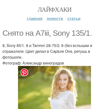
ЛАЙФХАКИ
главная
новости
статьи
Снято на A7iii, Sony 135/1.
8, Sony 85/1. 8 и Tamron 28-75/2. 8 (без вспышки и
отражателя. Цвет делал в Capture One, ретушь в
фотошопе.
Фотограф: Александр виноградов