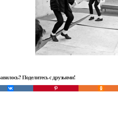
авилось? Поделитесь с друзьями!