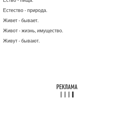
Естество - природа.
Живет - бывает.
Живот - жизнь, имущество.
Живут - бывают.