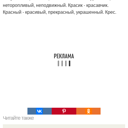
неторопливый, неподвижный. Красик - красавчик.
Красный - красивый, прекрасный, украшенный. Крес.
Читайте также