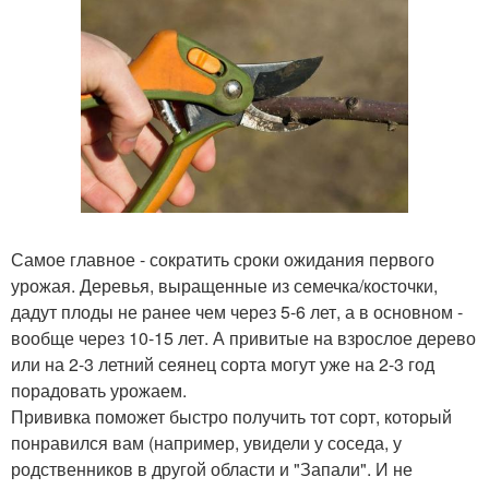
Самое главное - сократить сроки ожидания первого
урожая. Деревья, выращенные из семечка/косточки,
дадут плоды не ранее чем через 5-6 лет, а в основном -
вообще через 10-15 лет. А привитые на взрослое дерево
или на 2-3 летний сеянец сорта могут уже на 2-3 год
порадовать урожаем.
Прививка поможет быстро получить тот сорт, который
понравился вам (например, увидели у соседа, у
родственников в другой области и "Запали". И не