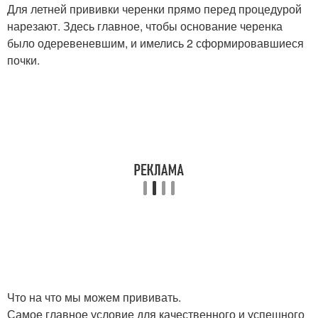
Для летней прививки черенки прямо перед процедурой
нарезают. Здесь главное, чтобы основание черенка
было одеревеневшим, и имелись 2 сформировавшиеся
почки.
Что на что мы можем прививать.
Самое главное условие для качественного и успешного