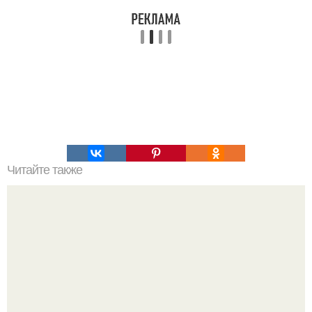
Читайте также
Бетонный пол по грунту.