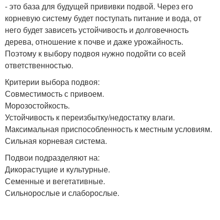
- это база для будущей прививки подвой. Через его
корневую систему будет поступать питание и вода, от
него будет зависеть устойчивость и долговечность
дерева, отношение к почве и даже урожайность.
Поэтому к выбору подвоя нужно подойти со всей
ответственностью.
Критерии выбора подвоя:
Совместимость с привоем.
Морозостойкость.
Устойчивость к переизбытку/недостатку влаги.
Максимальная приспособленность к местным условиям.
Сильная корневая система.
Подвои подразделяют на:
Дикорастущие и культурные.
Семенные и вегетативные.
Сильнорослые и слаборослые.