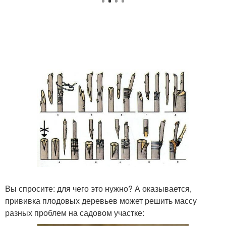
Вы спросите: для чего это нужно? А оказывается,
прививка плодовых деревьев может решить массу
разных проблем на садовом участке: