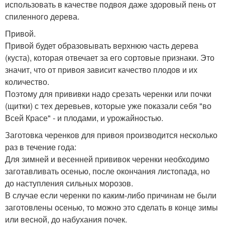
использовать в качестве подвоя даже здоровый пень от
спиленного дерева.
Привой.
Привой будет образовывать верхнюю часть дерева
(куста), которая отвечает за его сортовые признаки. Это
значит, что от привоя зависит качество плодов и их
количество.
Поэтому для прививки надо срезать черенки или почки
(щитки) с тех деревьев, которые уже показали себя "во
Всей Красе" - и плодами, и урожайностью.
Заготовка черенков для привоя производится несколько
раз в течение года:
Для зимней и весенней прививок черенки необходимо
заготавливать осенью, после окончания листопада, но
до наступления сильных морозов.
В случае если черенки по каким-либо причинам не были
заготовлены осенью, то можно это сделать в конце зимы
или весной, до набухания почек.