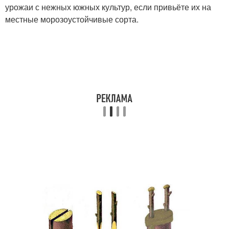
урожаи с нежных южных культур, если привьёте их на
местные морозоустойчивые сорта.