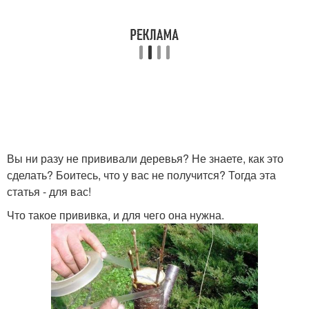
Вы ни разу не прививали деревья? Не знаете, как это
сделать? Боитесь, что у вас не получится? Тогда эта
статья - для вас!
Что такое прививка, и для чего она нужна.