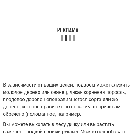
В зависимости от ваших целей, подвоем может служить
молодое дерево или сеянец, дикая корневая поросль,
плодовое дерево непонравившегося сорта или же
дерево, которое нравится, но по каким-то причинам
обречено (поломанное, например.
Вы можете выкопать в лесу дичку или вырастить
саженец - подвой своими руками. Можно попробовать