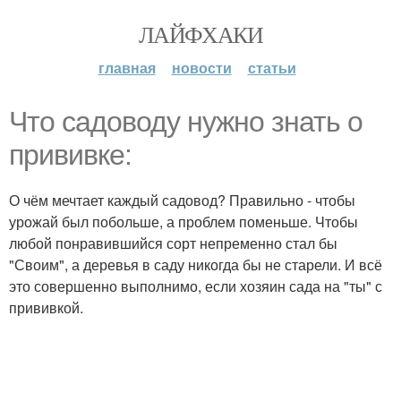
ЛАЙФХАКИ
главная
новости
статьи
Что садоводу нужно знать о
прививке:
О чём мечтает каждый садовод? Правильно - чтобы
урожай был побольше, а проблем поменьше. Чтобы
любой понравившийся сорт непременно стал бы
"Своим", а деревья в саду никогда бы не старели. И всё
это совершенно выполнимо, если хозяин сада на "ты" с
прививкой.