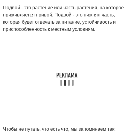
Подвой - это растение или часть растения, на которое
приживляется привой. Подвой - это нижняя часть,
которая будет отвечать за питание, устойчивость и
приспособленность к местным условиям.
Чтобы не путать, что есть что, мы запоминаем так: