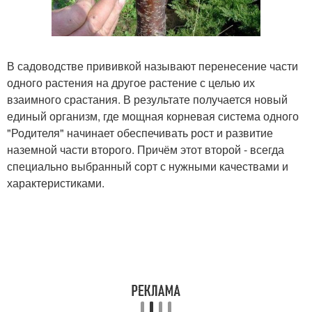
В садоводстве прививкой называют перенесение части
одного растения на другое растение с целью их
взаимного срастания. В результате получается новый
единый организм, где мощная корневая система одного
"Родителя" начинает обеспечивать рост и развитие
наземной части второго. Причём этот второй - всегда
специально выбранный сорт с нужными качествами и
характеристиками.