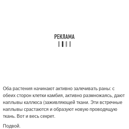
Оба растения начинают активно залечивать раны: с
обеих сторон клетки камбия, активно размножаясь, дают
наплывы каллюса (заживляющей ткани. Эти встречные
наплывы срастаются и образуют новую проводящую
ткань. Вот и весь секрет.
Подвой.