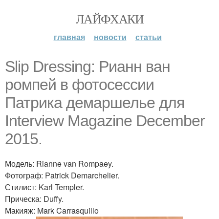
ЛАЙФХАКИ
главная
новости
статьи
Slip Dressing: Рианн ван
ромпей в фотосессии
Патрика демаршелье для
Interview Magazine December
2015.
Модель: Rianne van Rompaey.
Фотограф: Patrick Demarchelier.
Стилист: Karl Templer.
Прическа: Duffy.
Макияж: Mark Carrasquillo