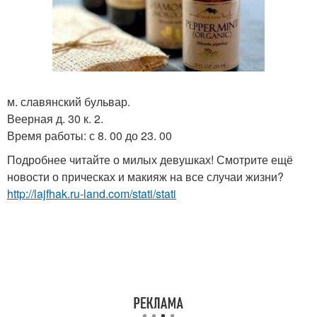
м. славянский бульвар.
Веерная д. 30 к. 2.
Время работы: с 8. 00 до 23. 00
Подробнее читайте о милых девушках! Смотрите ещё
новости о прическах и макияж на все случаи жизни?
http://lajfhak.ru-land.com/stati/stati