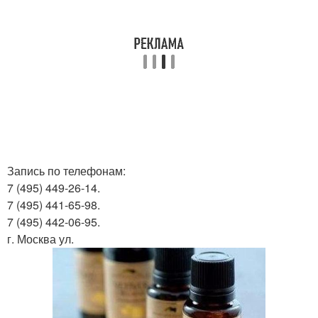
Запись по телефонам:
7 (495) 449-26-14.
7 (495) 441-65-98.
7 (495) 442-06-95.
г. Москва ул.