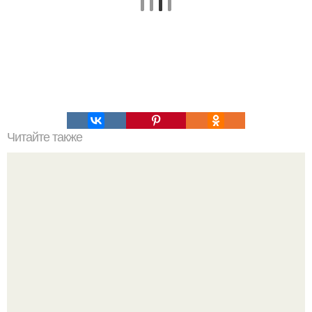
Читайте также
Настойка для чистки крови.