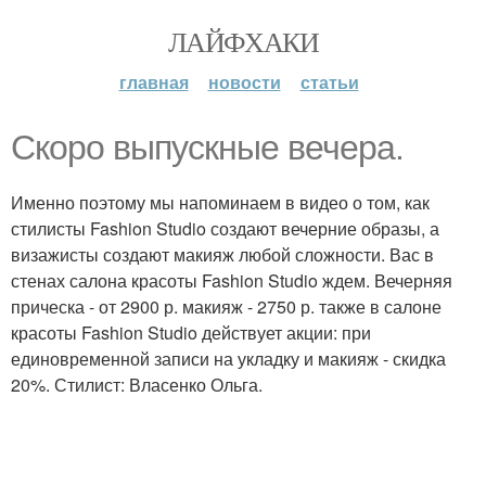
ЛАЙФХАКИ
главная
новости
статьи
Скоро выпускные вечера.
Именно поэтому мы напоминаем в видео о том, как
стилисты Fashion Studio создают вечерние образы, а
визажисты создают макияж любой сложности. Вас в
стенах салона красоты Fashion Studio ждем. Вечерняя
прическа - от 2900 р. макияж - 2750 р. также в салоне
красоты Fashion Studio действует акции: при
единовременной записи на укладку и макияж - скидка
20%. Стилист: Власенко Ольга.