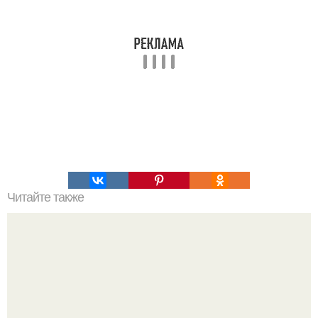
Читайте также