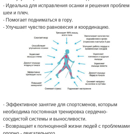
- Идеальна для исправления осанки и решения проблем
шеи и плеч.
- Помогает подниматься в гору.
- Улучшает чувство равновесия и координацию.
- Эффективное занятие для спортсменов, которым
необходима постоянная тренировка сердечно-
сосудистой системы и выносливости.
- Возвращает к полноценной жизни людей с проблемами
опорно - двигательного.