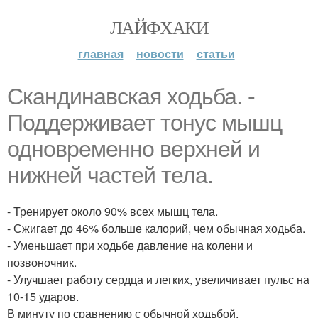
ЛАЙФХАКИ
главная
новости
статьи
Скандинавская ходьба. -
Поддерживает тонус мышц
одновременно верхней и
нижней частей тела.
- Тренирует около 90% всех мышц тела.
- Сжигает до 46% больше калорий, чем обычная ходьба.
- Уменьшает при ходьбе давление на колени и
позвоночник.
- Улучшает работу сердца и легких, увеличивает пульс на
10-15 ударов.
В минуту по сравнению с обычной ходьбой.