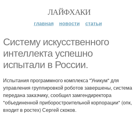
ЛАЙФХАКИ
главная
новости
статьи
Систему искусственного
интеллекта успешно
испытали в России.
Испытания программного комплекса "Уникум" для
управления группировкой роботов завершены, система
передана заказчику, сообщил замгендиректора
"объединенной приборостроительной корпорации" (опк,
входит в ростех) Сергей скоков.