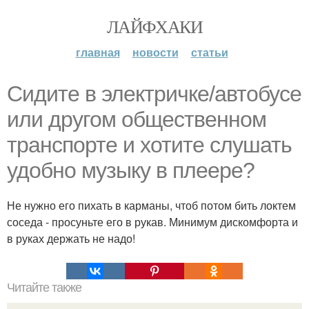
ЛАЙФХАКИ
главная
новости
статьи
Сидите в электричке/автобусе
или другом общественном
транспорте и хотите слушать
удобно музыку в плеере?
Не нужно его пихать в карманы, чтоб потом бить локтем
соседа - просуньте его в рукав. Минимум дискомфорта и
в руках держать не надо!
Читайте также