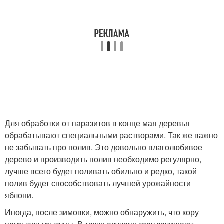
Для обработки от паразитов в конце мая деревья
обрабатывают специальными растворами. Так же важно
не забывать про полив. Это довольно влаголюбивое
дерево и производить полив необходимо регулярно,
лучше всего будет поливать обильно и редко, такой
полив будет способствовать лучшей урожайности
яблони.
Иногда, после зимовки, можно обнаружить, что кору