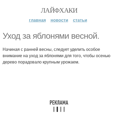
ЛАЙФХАКИ
главная
новости
статьи
Уход за яблонями весной.
Начиная с ранней весны, следует уделить особое
внимание на уход за яблонями для того, чтобы осенью
дерево порадовало крупным урожаем.