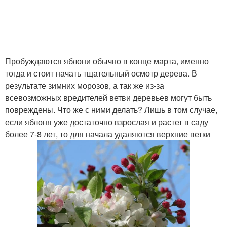
Пробуждаются яблони обычно в конце марта, именно
тогда и стоит начать тщательный осмотр дерева. В
результате зимних морозов, а так же из-за
всевозможных вредителей ветви деревьев могут быть
повреждены. Что же с ними делать? Лишь в том случае,
если яблоня уже достаточно взрослая и растет в саду
более 7-8 лет, то для начала удаляются верхние ветки