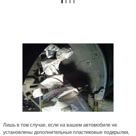
Лишь в том случае, если на вашем автомобиле не
установлены дополнительные пластиковые подкрылки,