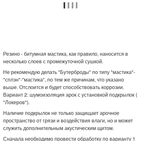
Резино - битумная мастика, как правило, наносится в
несколько слоев с промежуточной сушкой.
Не рекомендую делать "Бутерброды" по типу "мастика"-
"сплэн"-"мастика", по тем же причинам, что указано
выше. Отслоится и будет способствовать коррозии.
Вариант 2: шумоизоляция арок с установкой подкрылок (
"Локеров").
Наличие подкрылок не только защищает арочное
пространство от грязи и воздействия влаги, но и может
служить дополнительным акустическим щитом.
Сначала необходимо провести обработку по варианту 1