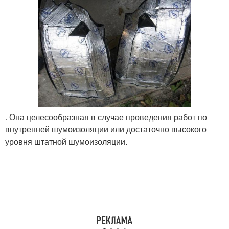
. Она целесообразная в случае проведения работ по
внутренней шумоизоляции или достаточно высокого
уровня штатной шумоизоляции.