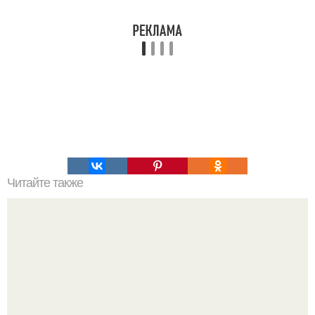
Читайте также
Натуральный яблочный уксус.