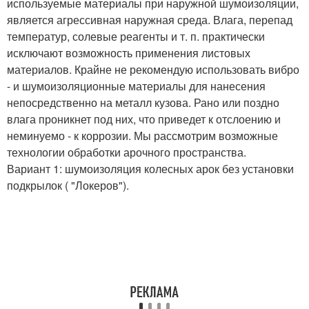
используемые материалы при наружной шумоизоляции,
является агрессивная наружная среда. Влага, перепад
температур, солевые реагенты и т. п. практически
исключают возможность применения листовых
материалов. Крайне не рекомендую использовать вибро
- и шумоизоляционные материалы для нанесения
непосредственно на металл кузова. Рано или поздно
влага проникнет под них, что приведет к отслоению и
неминуемо - к коррозии. Мы рассмотрим возможные
технологии обработки арочного пространства.
Вариант 1: шумоизоляция колесных арок без установки
подкрылок ( "Локеров").