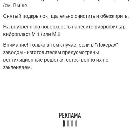
(см. Выше.
Снятый подкрылок тщательно очистить и обезжирить.
На внутреннюю поверхность нанесите виброфильтр
вибропласт М 1 (или М 2.
Внимание! Только в том случае, если в "Локерах"
заводом - изготовителем предусмотрены
вентиляционные решетки, естественно их не
заклеиваем.