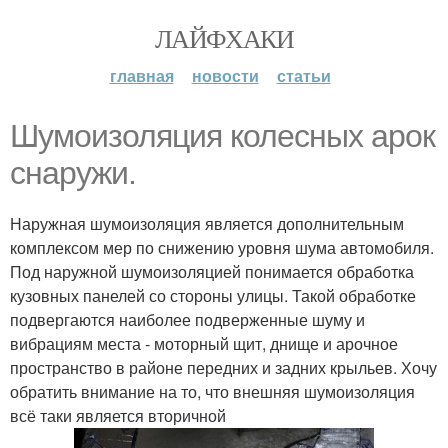
ЛАЙФХАКИ
главная
новости
статьи
Шумоизоляция колесных арок
снаружи.
Наружная шумоизоляция является дополнительным
комплексом мер по снижению уровня шума автомобиля.
Под наружной шумоизоляцией понимается обработка
кузовных панелей со стороны улицы. Такой обработке
подвергаются наиболее подверженные шуму и
вибрациям места - моторный щит, днище и арочное
пространство в районе передних и задних крыльев. Хочу
обратить внимание на то, что внешняя шумоизоляция
всё таки является вторичной