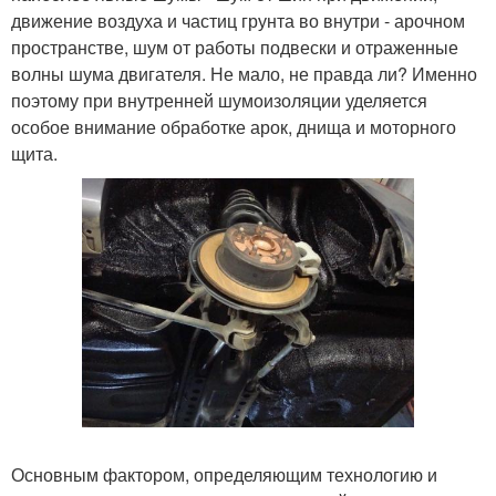
движение воздуха и частиц грунта во внутри - арочном
пространстве, шум от работы подвески и отраженные
волны шума двигателя. Не мало, не правда ли? Именно
поэтому при внутренней шумоизоляции уделяется
особое внимание обработке арок, днища и моторного
щита.
Основным фактором, определяющим технологию и