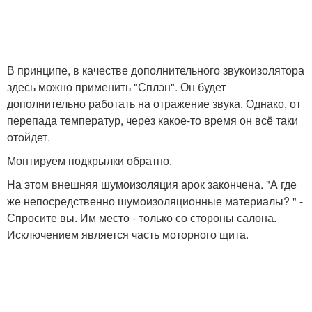
В принципе, в качестве дополнительного звукоизолятора
здесь можно применить "Сплэн". Он будет
дополнительно работать на отражение звука. Однако, от
перепада температур, через какое-то время он всё таки
отойдет.
Монтируем подкрылки обратно.
На этом внешняя шумоизоляция арок закончена. "А где
же непосредственно шумоизоляционные материалы? " -
Спросите вы. Им место - только со стороны салона.
Исключением является часть моторного щита.