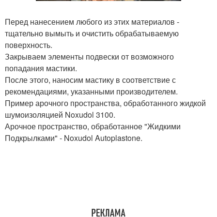
Перед нанесением любого из этих материалов -
тщательно вымыть и очистить обрабатываемую
поверхность.
Закрываем элементы подвески от возможного
попадания мастики.
После этого, наносим мастику в соответствие с
рекомендациями, указанными производителем.
Пример арочного пространства, обработанного жидкой
шумоизоляцией Noxudol 3100.
Арочное пространство, обработанное "Жидкими
Подкрылками" - Noxudol Autoplastone.