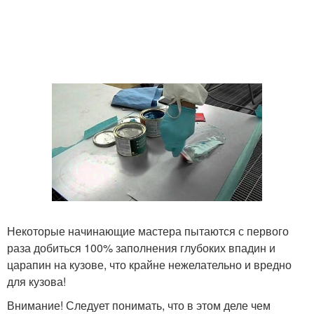
Некоторые начинающие мастера пытаются с первого
раза добиться 100% заполнения глубоких впадин и
царапин на кузове, что крайне нежелательно и вредно
для кузова!
Внимание! Следует понимать, что в этом деле чем