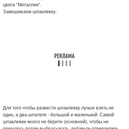
цвета "Металлик".
Замешиваем шпаклевку.
Для того чтобы развести шпаклевку лучше взять не
один, а два шпателя - большой и маленький. Самой
шпаклевки много не берите (основной), чтобы не
пришлось потом выбрасывать, добавьте отвердитель