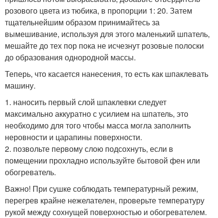
розового цвета из тюбика, в пропорции 1: 20. Затем
тщательнейшим образом принимайтесь за
вымешивание, используя для этого маленький шпатель,
мешайте до тех пор пока не исчезнут розовые полоски
до образования однородной массы.
Теперь, что касается нанесения, то есть как шпаклевать
машину.
1. наносить первый слой шпаклевки следует
максимально аккуратно с усилием на шпатель, это
необходимо для того чтобы масса могла заполнить
неровности и царапины поверхности.
2. позвольте первому слою подсохнуть, если в
помещении прохладно используйте бытовой фен или
обогреватель.
Важно! При сушке соблюдать температурный режим,
перегрев крайне нежелателен, проверьте температуру
рукой между сохнущей поверхностью и обогревателем.