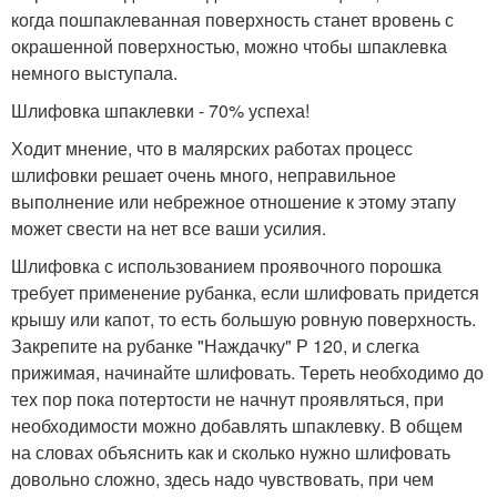
когда пошпаклеванная поверхность станет вровень с
окрашенной поверхностью, можно чтобы шпаклевка
немного выступала.
Шлифовка шпаклевки - 70% успеха!
Ходит мнение, что в малярских работах процесс
шлифовки решает очень много, неправильное
выполнение или небрежное отношение к этому этапу
может свести на нет все ваши усилия.
Шлифовка с использованием проявочного порошка
требует применение рубанка, если шлифовать придется
крышу или капот, то есть большую ровную поверхность.
Закрепите на рубанке "Наждачку" Р 120, и слегка
прижимая, начинайте шлифовать. Тереть необходимо до
тех пор пока потертости не начнут проявляться, при
необходимости можно добавлять шпаклевку. В общем
на словах объяснить как и сколько нужно шлифовать
довольно сложно, здесь надо чувствовать, при чем