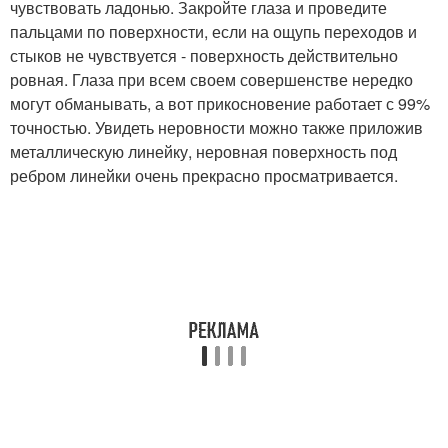
чувствовать ладонью. Закройте глаза и проведите
пальцами по поверхности, если на ощупь переходов и
стыков не чувствуется - поверхность действительно
ровная. Глаза при всем своем совершенстве нередко
могут обманывать, а вот прикосновение работает с 99%
точностью. Увидеть неровности можно также приложив
металлическую линейку, неровная поверхность под
ребром линейки очень прекрасно просматривается.