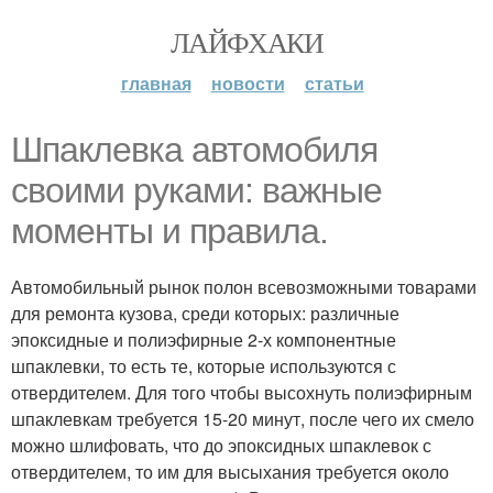
ЛАЙФХАКИ
главная
новости
статьи
Шпаклевка автомобиля
своими руками: важные
моменты и правила.
Автомобильный рынок полон всевозможными товарами
для ремонта кузова, среди которых: различные
эпоксидные и полиэфирные 2-х компонентные
шпаклевки, то есть те, которые используются с
отвердителем. Для того чтобы высохнуть полиэфирным
шпаклевкам требуется 15-20 минут, после чего их смело
можно шлифовать, что до эпоксидных шпаклевок с
отвердителем, то им для высыхания требуется около