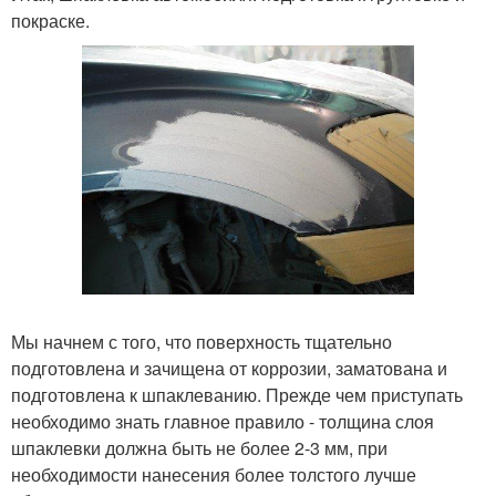
покраске.
Мы начнем с того, что поверхность тщательно
подготовлена и зачищена от коррозии, заматована и
подготовлена к шпаклеванию. Прежде чем приступать
необходимо знать главное правило - толщина слоя
шпаклевки должна быть не более 2-3 мм, при
необходимости нанесения более толстого лучше