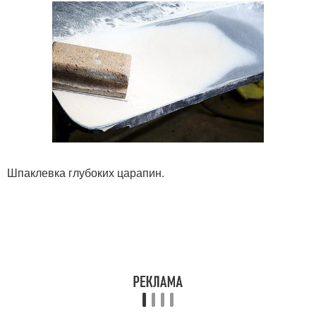
Шпаклевка глубоких царапин.