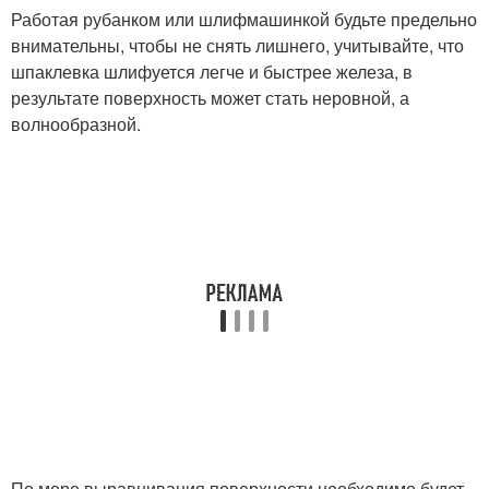
Работая рубанком или шлифмашинкой будьте предельно
внимательны, чтобы не снять лишнего, учитывайте, что
шпаклевка шлифуется легче и быстрее железа, в
результате поверхность может стать неровной, а
волнообразной.
По мере выравнивания поверхности необходимо будет