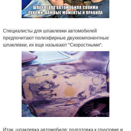
Специалисты для шпаклевки автомобилей
предпочитают полиэфирные двухкомпонентные
шпаклевки, их еще называют "Скоростными".
Итак, шпаклевка автомобиля: подготовка к грунтовке и