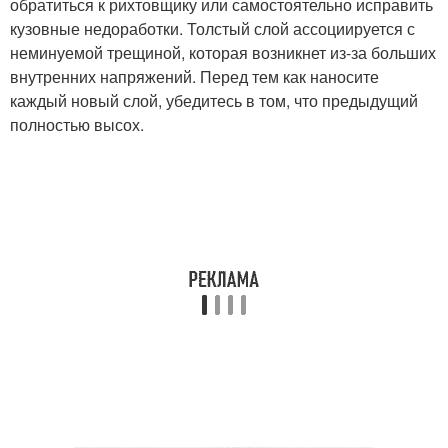
обратиться к рихтовщику или самостоятельно исправить
кузовные недоработки. Толстый слой ассоциируется с
неминуемой трещиной, которая возникнет из-за больших
внутренних напряжений. Перед тем как наносите
каждый новый слой, убедитесь в том, что предыдущий
полностью высох.