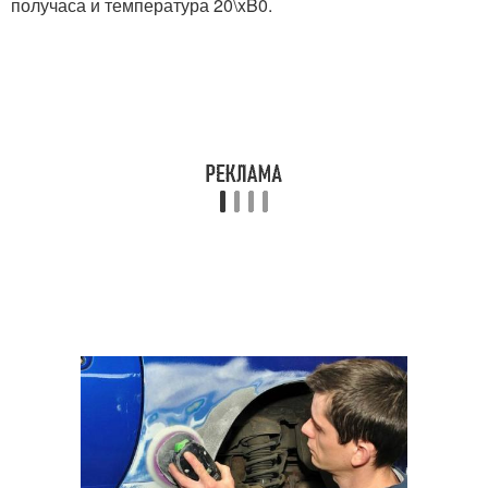
получаса и температура 20\xB0.