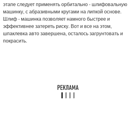
этапе следует применять орбитально - шлифовальную
машинку, с абразивными кругами на липкой основе.
Шлиф - машинка позволяет намного быстрее и
эффективнее затереть риску. Вот и все на этом,
шпаклевка авто завершена, осталось загрунтовать и
покрасить.