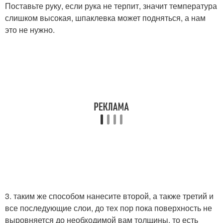
Поставьте руку, если рука не терпит, значит температура
слишком высокая, шпаклевка может подняться, а нам
это не нужно.
3. таким же способом нанесите второй, а также третий и
все последующие слои, до тех пор пока поверхность не
выровняется до необходимой вам толщины, то есть