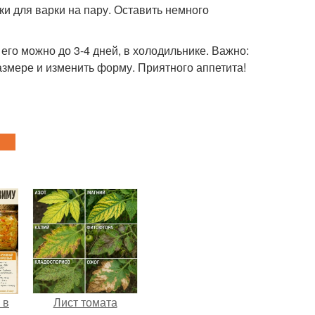
ки для варки на пару. Оставить немного
его можно до 3-4 дней, в холодильнике. Важно:
змере и изменить форму. Приятного аппетита!
 в
Лист томата