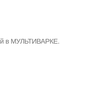
ой в МУЛЬТИВАРКЕ.