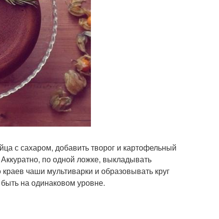
йца с сахаром, добавить творог и картофельный
 Аккуратно, по одной ложке, выкладывать
о краев чаши мультиварки и образовывать круг
быть на одинаковом уровне.