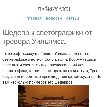
ЛАЙФХАКИ
главная
новости
статьи
Шедевры светографики от
тревора Уильямса.
Фотограф - самоучка Тревор Уильямс - эксперт в
светографике и ночной фотографии. Вооружившись
арсеналом специальных приспособлений для
светографики, многие из которых он создал сам, Тревор
создает невероятные произведения фотоискусства. Вот
вам несколько примеров его шедевров