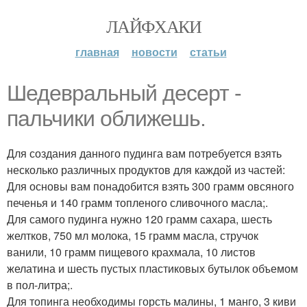
ЛАЙФХАКИ
главная
новости
статьи
Шедевральный десерт -
пальчики оближешь.
Для создания данного пудинга вам потребуется взять
несколько различных продуктов для каждой из частей:
Для основы вам понадобится взять 300 грамм овсяного
печенья и 140 грамм топленого сливочного масла;.
Для самого пудинга нужно 120 грамм сахара, шесть
желтков, 750 мл молока, 15 грамм масла, стручок
ванили, 10 грамм пищевого крахмала, 10 листов
желатина и шесть пустых пластиковых бутылок объемом
в пол-литра;.
Для топинга необходимы горсть малины, 1 манго, 3 киви