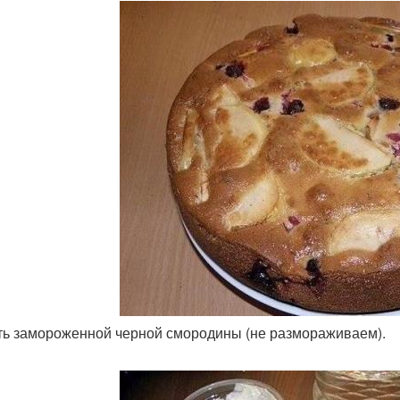
сть замороженной черной смородины (не размораживаем).