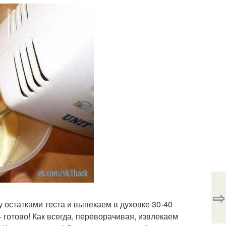
⇨
остатками теста и выпекаем в духовке 30-40
- готово! Как всегда, переворачивая, извлекаем