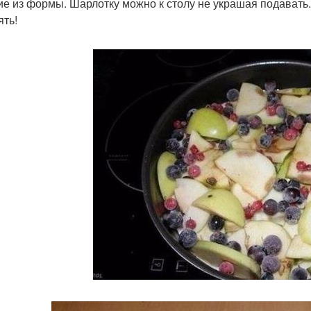
ие из формы. Шарлотку можно к столу не украшая подавать.
ять!