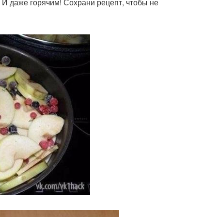
 И даже горячим! Сохрани рецепт, чтобы не