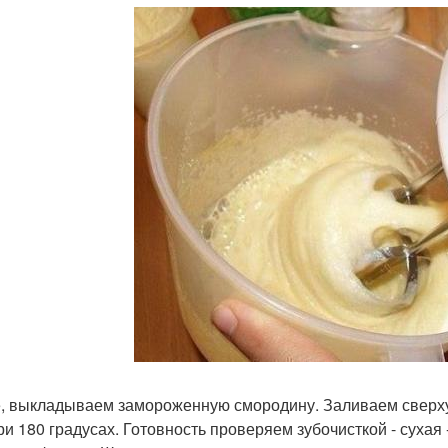
, выкладываем замороженную смородину. Заливаем сверху 
ри 180 градусах. Готовность проверяем зубочисткой - сухая 