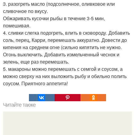
3. разогреть масло (подсолнечное, оливковое или
сливочное по вкусу.
Обжаривать кусочки рыбы в течение 3-5 мин,
помешивая.
4. сливки слегка подогреть, влить в сковороду. Добавить
соль, перец, Карри, перемешать аккуратно. Довести до
кипения на среднем огне (сильно кипятить не нужно.
Огонь выключить. Добавить измельченный чеснок и
зелень, еще раз перемешать.
5. макароны можно перемешать с семгой и соусом, а
можно сверху на них выложить рыбу и обильно полить
соусом. Приятного аппетита!
Читайте также