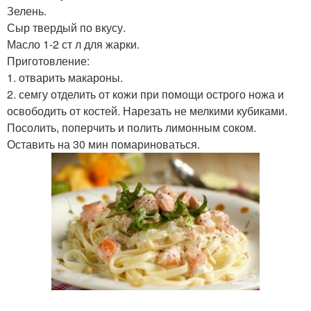
Зелень.
Сыр твердый по вкусу.
Масло 1-2 ст л для жарки.
Приготовление:
1. отварить макароны.
2. семгу отделить от кожи при помощи острого ножа и
освободить от костей. Нарезать не мелкими кубиками.
Посолить, поперчить и полить лимонным соком.
Оставить на 30 мин помариноваться.