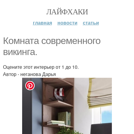
ЛАЙФХАКИ
главная
новости
статьи
Комната современного
викинга.
Оцените этот интерьер от 1 до 10.
Автор - неганова Дарья