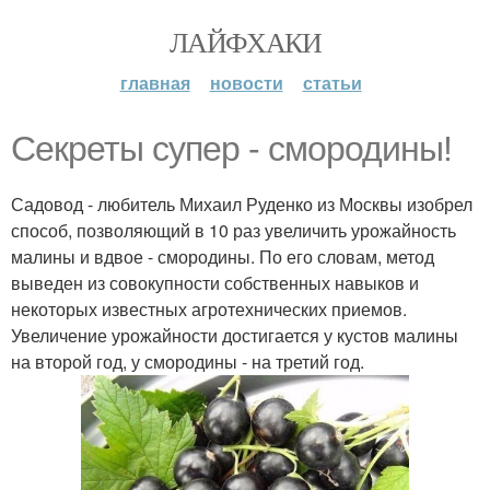
ЛАЙФХАКИ
главная
новости
статьи
Секреты супер - смородины!
Садовод - любитель Михаил Руденко из Москвы изобрел
способ, позволяющий в 10 раз увеличить урожайность
малины и вдвое - смородины. По его словам, метод
выведен из совокупности собственных навыков и
некоторых известных агротехнических приемов.
Увеличение урожайности достигается у кустов малины
на второй год, у смородины - на третий год.