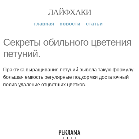
ЛАЙФХАКИ
главная
новости
статьи
Секреты обильного цветения
петуний.
Практика выращивания петуний вывела такую формулу:
большая емкость регулярные подкормки достаточный
полив удаление отцветших цветков.