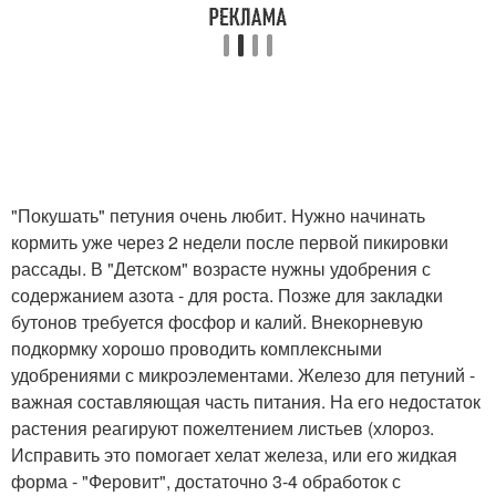
"Покушать" петуния очень любит. Нужно начинать
кормить уже через 2 недели после первой пикировки
рассады. В "Детском" возрасте нужны удобрения с
содержанием азота - для роста. Позже для закладки
бутонов требуется фосфор и калий. Внекорневую
подкормку хорошо проводить комплексными
удобрениями с микроэлементами. Железо для петуний -
важная составляющая часть питания. На его недостаток
растения реагируют пожелтением листьев (хлороз.
Исправить это помогает хелат железа, или его жидкая
форма - "Феровит", достаточно 3-4 обработок с