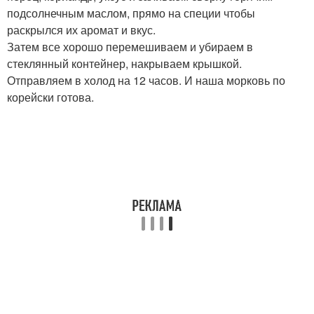
подсолнечным маслом, прямо на специи чтобы
раскрылся их аромат и вкус.
Затем все хорошо перемешиваем и убираем в
стеклянный контейнер, накрываем крышкой.
Отправляем в холод на 12 часов. И наша морковь по
корейски готова.