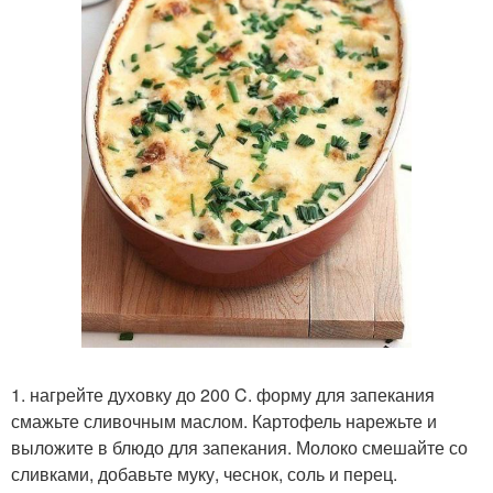
1. нагрейте духовку до 200 C. форму для запекания
смажьте сливочным маслом. Картофель нарежьте и
выложите в блюдо для запекания. Молоко смешайте со
сливками, добавьте муку, чеснок, соль и перец.