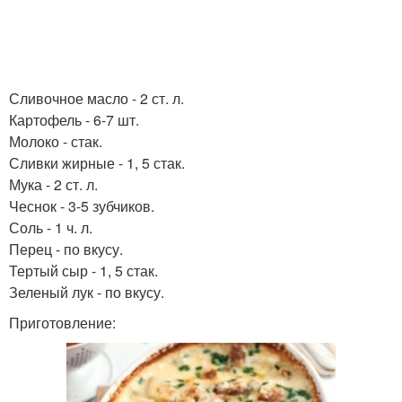
Сливочное масло - 2 ст. л.
Картофель - 6-7 шт.
Молоко - стак.
Сливки жирные - 1, 5 стак.
Мука - 2 ст. л.
Чеснок - 3-5 зубчиков.
Соль - 1 ч. л.
Перец - по вкусу.
Тертый сыр - 1, 5 стак.
Зеленый лук - по вкусу.
Приготовление: