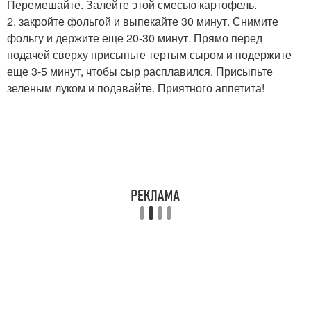
Перемешайте. Залейте этой смесью картофель.
2. закройте фольгой и выпекайте 30 минут. Снимите
фольгу и держите еще 20-30 минут. Прямо перед
подачей сверху присыпьте тертым сыром и подержите
еще 3-5 минут, чтобы сыр расплавился. Присыпьте
зеленым луком и подавайте. Приятного аппетита!