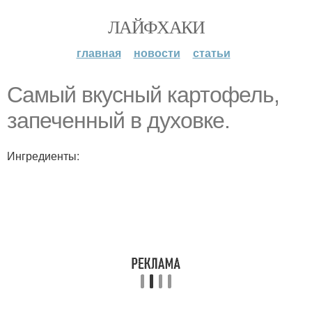
ЛАЙФХАКИ
главная
новости
статьи
Самый вкусный картофель,
запеченный в духовке.
Ингредиенты: