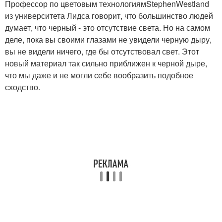
Профессор по цветовым технологиямStephenWestland
из университета Лидса говорит, что большинство людей
думает, что черный - это отсутствие света. Но на самом
деле, пока вы своими глазами не увидели черную дыру,
вы не видели ничего, где бы отсутствовал свет. Этот
новый материал так сильно приближен к черной дыре,
что мы даже и не могли себе вообразить подобное
сходство.