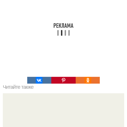
Читайте также