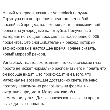
Новый материал название Vantablack получил.
Структура его построения представляет собой
послойный процесс наложения листов алюминиевой
фольги на углеродные нанотрубки. Полученный
материал поглощает весь свет, за исключение 0, 035
процентов. Это сногшибательный рекорд, который
зафиксирован в настоящее время. Точнее сказать,
новый мировой рекорд.
Vantablack - настолько темный, что человеческий глаз
просто не может нормально распознать его и понять что
он вообще видит. Это происходит из-за того, что
материал не возвращает достаточно света. Именно
поэтому невозможно распознать ни формы, ни
очертаний предмета. Материал как - бы
самомаскируется. Для человеческого глаза он просто
выглядит как пропасть.