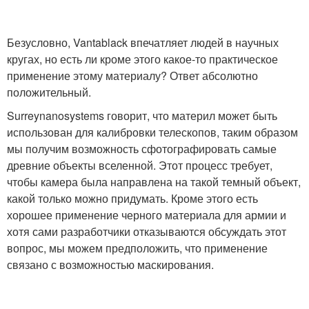
Безусловно, Vantablack впечатляет людей в научных
кругах, но есть ли кроме этого какое-то практическое
применение этому материалу? Ответ абсолютно
положительный.
Surreynanosystems говорит, что материл может быть
использован для калибровки телескопов, таким образом
мы получим возможность сфотографировать самые
древние объекты вселенной. Этот процесс требует,
чтобы камера была направлена на такой темный объект,
какой только можно придумать. Кроме этого есть
хорошее применение черного материала для армии и
хотя сами разработчики отказываются обсуждать этот
вопрос, мы можем предположить, что применение
связано с возможностью маскирования.