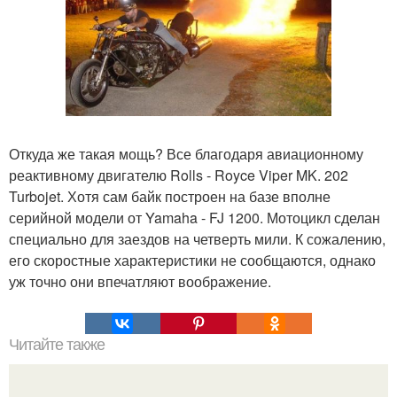
Откуда же такая мощь? Все благодаря авиационному
реактивному двигателю Rolls - Royce Viper MK. 202
Turbojet. Хотя сам байк построен на базе вполне
серийной модели от Yamaha - FJ 1200. Мотоцикл сделан
специально для заездов на четверть мили. К сожалению,
его скоростные характеристики не сообщаются, однако
уж точно они впечатляют воображение.
Читайте также