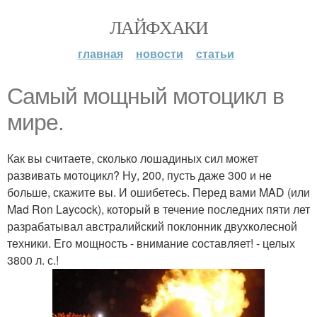
ЛАЙФХАКИ
главная
новости
статьи
Самый мощный мотоцикл в
мире.
Как вы считаете, сколько лошадиных сил может
развивать мотоцикл? Ну, 200, пусть даже 300 и не
больше, скажите вы. И ошибетесь. Перед вами MAD (или
Mad Ron Laycock), который в течение последних пяти лет
разрабатывал австралийский поклонник двухколесной
техники. Его мощность - внимание составляет! - целых
3800 л. с.!