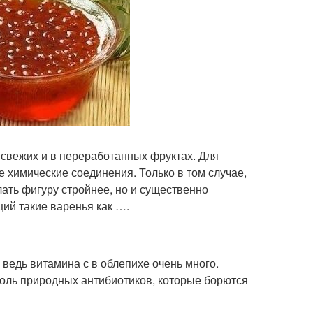
 свежих и в переработанных фруктах. Для
 химические соединения. Только в том случае,
ать фигуру стройнее, но и существенно
ий такие варенья как ….
 ведь витамина с в облепихе очень много.
оль природных антибиотиков, которые борются