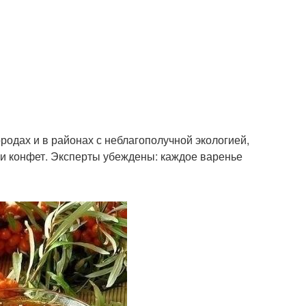
родах и в районах с неблагополучной экологией,
 и конфет. Эксперты убеждены: каждое варенье