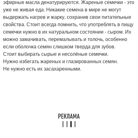
эфирные масла денатурируются. Жареные семечки - это
уже не живая еда. Никакие семена в мире не могут
выдержать нагрев и жарку, сохранив свои питательные
свойства. Стоит всегда помнить, что употреблять в пищу
семечки нужно в их натуральном состоянии - сыром. Их
можно замачивать, перемалывать и толочь, особенно
если оболочка семян слишком тверда для зубов.
Стоит выбирать сырые и несолёные семечки.
Нужно избегать жареных и глазированных семян.
Не нужно есть их засахаренными.