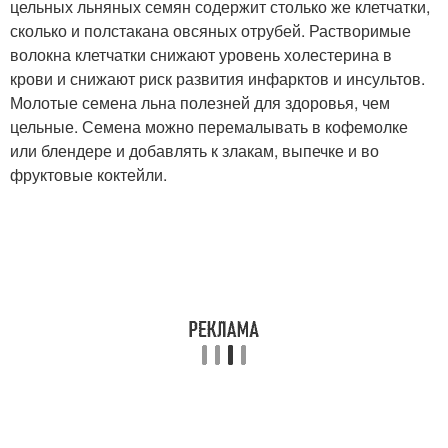
цельных льняных семян содержит столько же клетчатки,
сколько и полстакана овсяных отрубей. Растворимые
волокна клетчатки снижают уровень холестерина в
крови и снижают риск развития инфарктов и инсультов.
Молотые семена льна полезней для здоровья, чем
цельные. Семена можно перемалывать в кофемолке
или блендере и добавлять к злакам, выпечке и во
фруктовые коктейли.