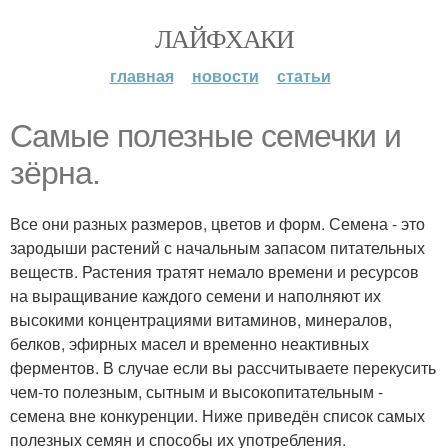
ЛАЙФХАКИ
главная
новости
статьи
Самые полезные семечки и
зёрна.
Все они разных размеров, цветов и форм. Семена - это
зародыши растений с начальным запасом питательных
веществ. Растения тратят немало времени и ресурсов
на выращивание каждого семени и наполняют их
высокими концентрациями витаминов, минералов,
белков, эфирных масел и временно неактивных
ферментов. В случае если вы рассчитываете перекусить
чем-то полезным, сытным и высокопитательным -
семена вне конкуренции. Ниже приведён список самых
полезных семян и способы их употребления.