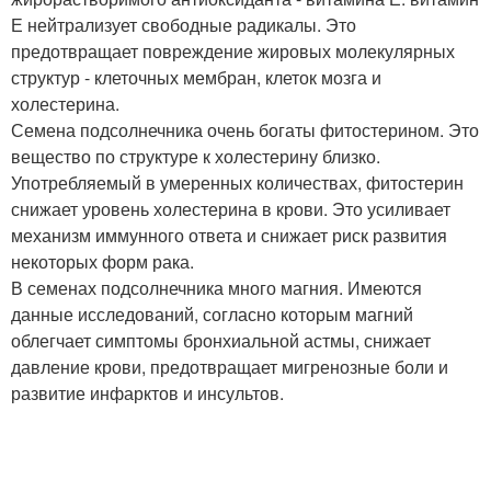
Е нейтрализует свободные радикалы. Это
предотвращает повреждение жировых молекулярных
структур - клеточных мембран, клеток мозга и
холестерина.
Семена подсолнечника очень богаты фитостерином. Это
вещество по структуре к холестерину близко.
Употребляемый в умеренных количествах, фитостерин
снижает уровень холестерина в крови. Это усиливает
механизм иммунного ответа и снижает риск развития
некоторых форм рака.
В семенах подсолнечника много магния. Имеются
данные исследований, согласно которым магний
облегчает симптомы бронхиальной астмы, снижает
давление крови, предотвращает мигренозные боли и
развитие инфарктов и инсультов.