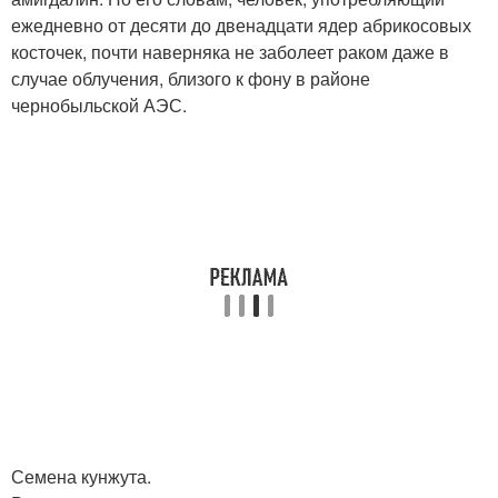
ежедневно от десяти до двенадцати ядер абрикосовых
косточек, почти наверняка не заболеет раком даже в
случае облучения, близого к фону в районе
чернобыльской АЭС.
Семена кунжута.