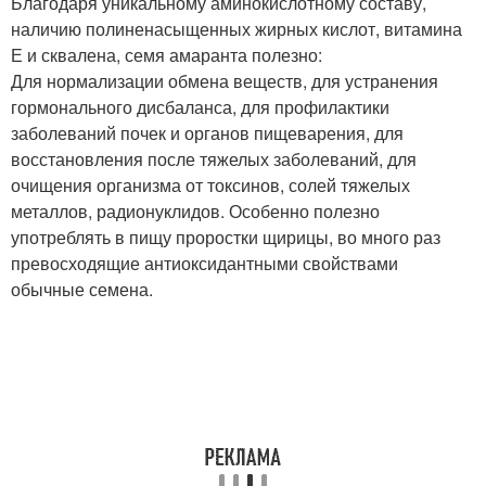
Благодаря уникальному аминокислотному составу,
наличию полиненасыщенных жирных кислот, витамина
Е и сквалена, семя амаранта полезно:
Для нормализации обмена веществ, для устранения
гормонального дисбаланса, для профилактики
заболеваний почек и органов пищеварения, для
восстановления после тяжелых заболеваний, для
очищения организма от токсинов, солей тяжелых
металлов, радионуклидов. Особенно полезно
употреблять в пищу проростки щирицы, во много раз
превосходящие антиоксидантными свойствами
обычные семена.