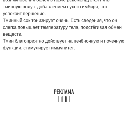
тминную воду с добавлением сухого имбиря, это
успокоит першение.
Тминный сок тонизирует очень. Есть сведения, что он
слегка повышает температуру тела, подстёгивая обмен
веществ.
Тмин благоприятно действует на печёночную и почечную
функции, стимулирует иммунитет.