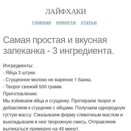
ЛАЙФХАКИ
главная
новости
статьи
Самая простая и вкусная
запеканка - 3 ингредиента.
Ингредиенты:
- Яйца 3 штуки.
- Сгущенное молоко не вареное 1 банка.
- Творог свежий 500 грамм.
Приготовление:
Мы взбиваем яйца и сгущенку. Протираем творог и
добавляем к сгущенке с яйцами. Получаем однородную
густую массу. Смазываем форму сливочным маслом и
выкладываем в нее творожную смесь. Отправляем
выпекаться примерно на 45 минут.