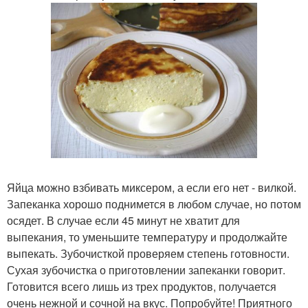
Яйца можно взбивать миксером, а если его нет - вилкой.
Запеканка хорошо поднимется в любом случае, но потом
осядет. В случае если 45 минут не хватит для
выпекания, то уменьшите температуру и продолжайте
выпекать. Зубочисткой проверяем степень готовности.
Сухая зубочистка о приготовлении запеканки говорит.
Готовится всего лишь из трех продуктов, получается
очень нежной и сочной на вкус. Попробуйте! Приятного