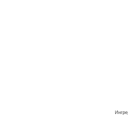
Ингре