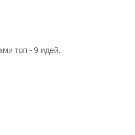
и топ - 9 идей.