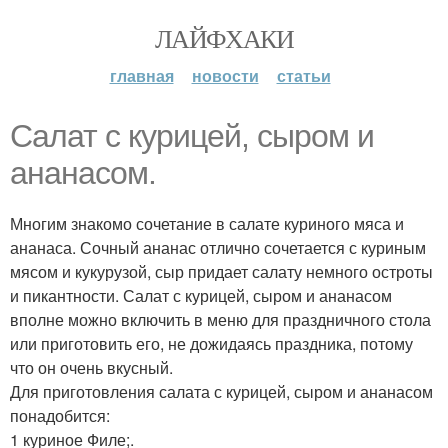
ЛАЙФХАКИ
главная
новости
статьи
Салат с курицей, сыром и
ананасом.
Многим знакомо сочетание в салате куриного мяса и
ананаса. Сочный ананас отлично сочетается с куриным
мясом и кукурузой, сыр придает салату немного остроты
и пикантности. Салат с курицей, сыром и ананасом
вполне можно включить в меню для праздничного стола
или приготовить его, не дожидаясь праздника, потому
что он очень вкусный.
Для приготовления салата с курицей, сыром и ананасом
понадобится:
1 куриное Филе;.