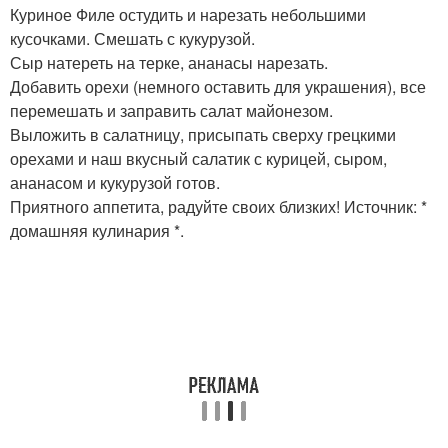
Куриное Филе остудить и нарезать небольшими
кусочками. Смешать с кукурузой.
Сыр натереть на терке, ананасы нарезать.
Добавить орехи (немного оставить для украшения), все
перемешать и заправить салат майонезом.
Выложить в салатницу, присыпать сверху грецкими
орехами и наш вкусный салатик с курицей, сыром,
ананасом и кукурузой готов.
Приятного аппетита, радуйте своих близких! Источник: *
домашняя кулинария *.