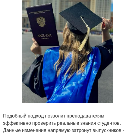
Подобный подход позволит преподавателям
эффективно проверить реальные знания студентов.
Данные изменения напрямую затронут выпускников -