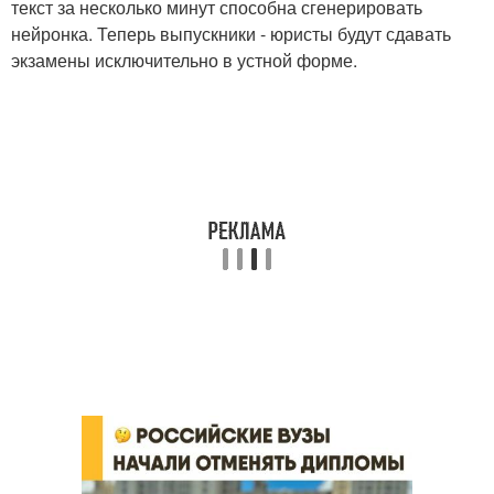
текст за несколько минут способна сгенерировать
нейронка. Теперь выпускники - юристы будут сдавать
экзамены исключительно в устной форме.