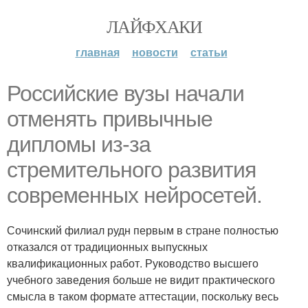
ЛАЙФХАКИ
главная
новости
статьи
Российские вузы начали
отменять привычные
дипломы из-за
стремительного развития
современных нейросетей.
Сочинский филиал рудн первым в стране полностью
отказался от традиционных выпускных
квалификационных работ. Руководство высшего
учебного заведения больше не видит практического
смысла в таком формате аттестации, поскольку весь