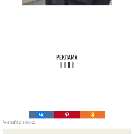
Читайте также