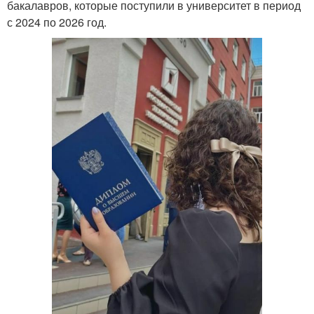
бакалавров, которые поступили в университет в период
с 2024 по 2026 год.