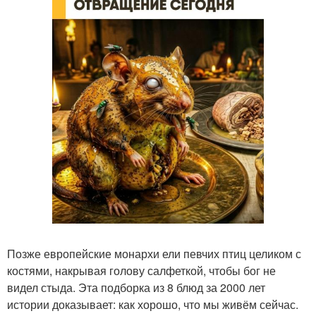
Позже европейские монархи ели певчих птиц целиком с
костями, накрывая голову салфеткой, чтобы бог не
видел стыда. Эта подборка из 8 блюд за 2000 лет
истории доказывает: как хорошо, что мы живём сейчас.