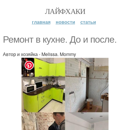
ЛАЙФХАКИ
главная
новости
статьи
Ремонт в кухне. До и после.
Автор и хозяйка - Melissa. Mommy