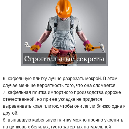
6. кафельную плитку лучше разрезать мокрой. В этом
случае меньше вероятность того, что она сломается.
7. кафельная плитка импортного производства дороже
отечественной, но при ее укладке не придется
выравнивать края плиток, чтобы они легли близко одна к
другой.
8. выпавшую кафельную плитку можно прочно укрепить
на цинковых белилах, густо затертых натуральной