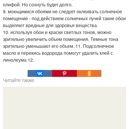
олифой. Но сохнуть будет долго.
9. моющимися обоями не следует оклеивать солнечное
помещение - под действием солнечных лучей такие обои
выделяют вредные для здоровья вещества.
10. используя обои и краски светлых тонов, можно
зрительно увеличить объем помещения. Темные тона
зрительно уменьшают его объем. 11. Подсолнечное
масло и перекись водорода помогут удалить клей с
линолеума 12.
Читайте также