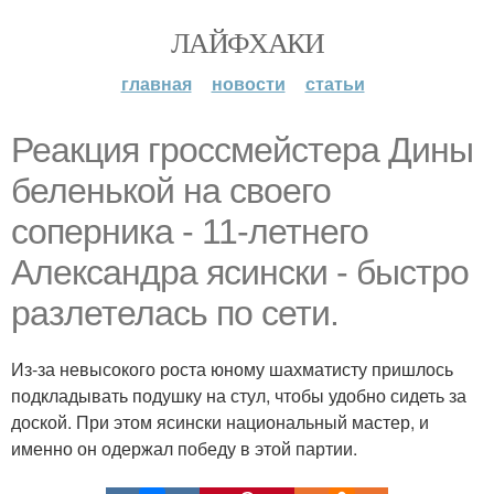
ЛАЙФХАКИ
главная
новости
статьи
Реакция гроссмейстера Дины
беленькой на своего
соперника - 11-летнего
Александра ясински - быстро
разлетелась по сети.
Из-за невысокого роста юному шахматисту пришлось
подкладывать подушку на стул, чтобы удобно сидеть за
доской. При этом ясински национальный мастер, и
именно он одержал победу в этой партии.