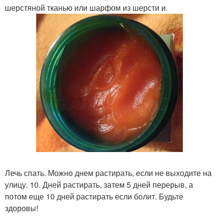
шерстяной тканью или шарфом из шерсти и.
Лечь спать. Можно днем растирать, если не выходите на
улицу. 10. Дней растирать, затем 5 дней перерыв, а
потом еще 10 дней растирать если болит. Будьте
здоровы!