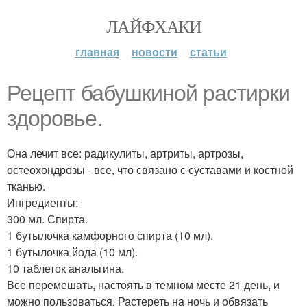
ЛАЙФХАКИ
главная
новости
статьи
Рецепт бабушкиной растирки
здоровье.
Она лечит все: радикулиты, артриты, артрозы,
остеохондрозы - все, что связано с суставами и костной
тканью.
Ингредиенты:
300 мл. Спирта.
1 бутылочка камфорного спирта (10 мл).
1 бутылочка йода (10 мл).
10 таблеток анальгина.
Все перемешать, настоять в темном месте 21 день, и
можно пользоваться. Растереть на ночь и обвязать