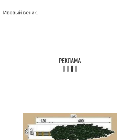
Ивовый веник.