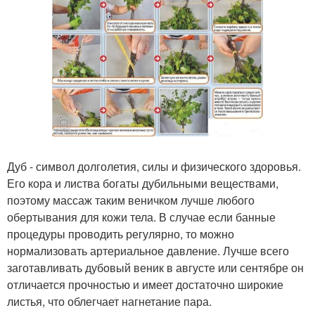
Дуб - символ долголетия, силы и физического здоровья.
Его кора и листва богаты дубильными веществами,
поэтому массаж таким веничком лучше любого
обертывания для кожи тела. В случае если банные
процедуры проводить регулярно, то можно
нормализовать артериальное давление. Лучше всего
заготавливать дубовый веник в августе или сентябре он
отличается прочностью и имеет достаточно широкие
листья, что облегчает нагнетание пара.