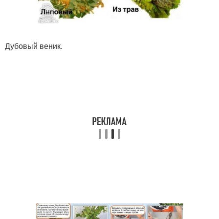
Дубовый веник.