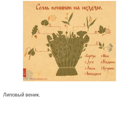
Липовый веник.