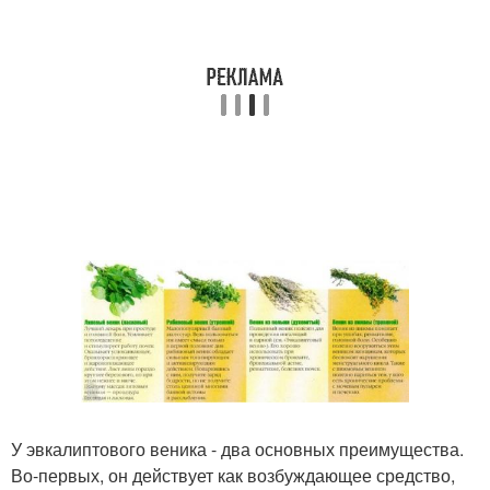
У эвкалиптового веника - два основных преимущества.
Во-первых, он действует как возбуждающее средство,