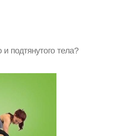
 и подтянутого тела?