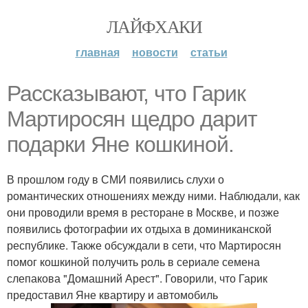
ЛАЙФХАКИ
главная
новости
статьи
Рассказывают, что Гарик
Мартиросян щедро дарит
подарки Яне кошкиной.
В прошлом году в СМИ появились слухи о
романтических отношениях между ними. Наблюдали, как
они проводили время в ресторане в Москве, и позже
появились фотографии их отдыха в доминиканской
республике. Также обсуждали в сети, что Мартиросян
помог кошкиной получить роль в сериале семена
слепакова "Домашний Арест". Говорили, что Гарик
предоставил Яне квартиру и автомобиль