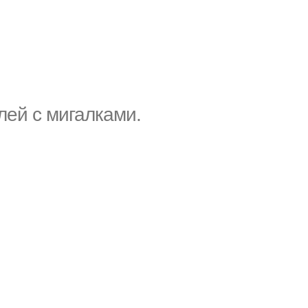
ей с мигалками.