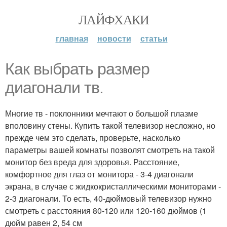
ЛАЙФХАКИ
главная
новости
статьи
Как выбрать размер
диагонали тв.
Многие тв - поклонники мечтают о большой плазме
вполовину стены. Купить такой телевизор несложно, но
прежде чем это сделать, проверьте, насколько
параметры вашей комнаты позволят смотреть на такой
монитор без вреда для здоровья. Расстояние,
комфортное для глаз от монитора - 3-4 диагонали
экрана, в случае с жидкокристаллическими мониторами -
2-3 диагонали. То есть, 40-дюймовый телевизор нужно
смотреть с расстояния 80-120 или 120-160 дюймов (1
дюйм равен 2, 54 см