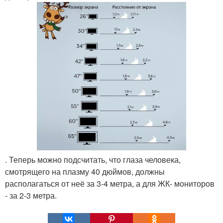
. Теперь можно подсчитать, что глаза человека,
смотрящего на плазму 40 дюймов, должны
располагаться от неё за 3-4 метра, а для ЖК- мониторов
- за 2-3 метра.