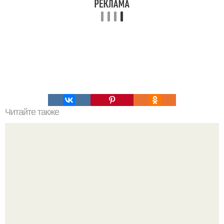
Читайте также
Недорогие аптечные средства для красоты.