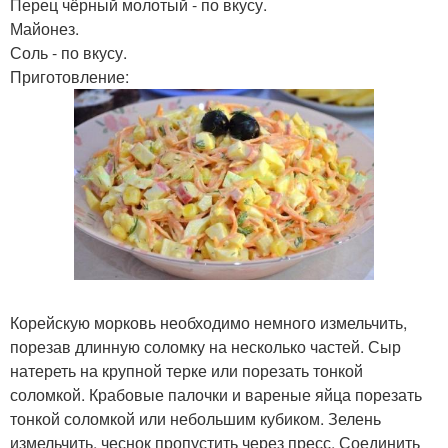
Перец чёрный молотый - по вкусу.
Майонез.
Соль - по вкусу.
Приготовление:
Корейскую морковь необходимо немного измельчить,
порезав длинную соломку на несколько частей. Сыр
натереть на крупной терке или порезать тонкой
соломкой. Крабовые палочки и вареные яйца порезать
тонкой соломкой или небольшим кубиком. Зелень
измельчить, чеснок пропустить через пресс. Соединить