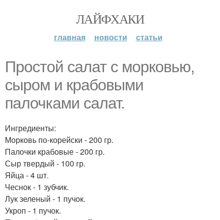
ЛАЙФХАКИ
главная
новости
статьи
Простой салат с морковью,
сыром и крабовыми
палочками салат.
Ингредиенты:
Морковь по-корейски - 200 гр.
Палочки крабовые - 200 гр.
Сыр твердый - 100 гр.
Яйца - 4 шт.
Чеснок - 1 зубчик.
Лук зеленый - 1 пучок.
Укроп - 1 пучок.