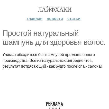
ЛАЙФХАКИ
главная
новости
статьи
Простой натуральный
шампунь для здоровья волос.
Учимся обходиться без шампуней промышленного
производства. Все из натуральных ингредиентов,
результат потрясающий - как будто после спа - салона!