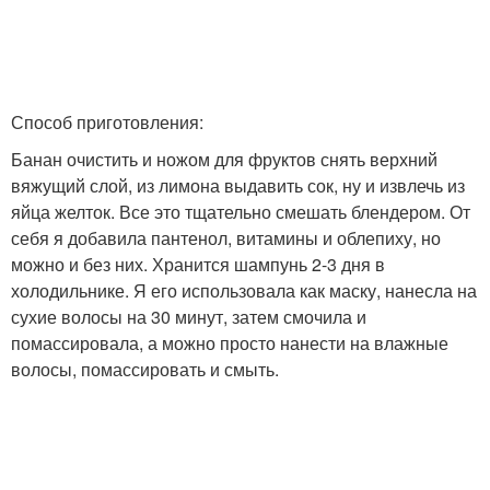
Способ приготовления:
Банан очистить и ножом для фруктов снять верхний
вяжущий слой, из лимона выдавить сок, ну и извлечь из
яйца желток. Все это тщательно смешать блендером. От
себя я добавила пантенол, витамины и облепиху, но
можно и без них. Хранится шампунь 2-3 дня в
холодильнике. Я его использовала как маску, нанесла на
сухие волосы на 30 минут, затем смочила и
помассировала, а можно просто нанести на влажные
волосы, помассировать и смыть.