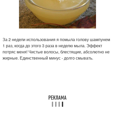
За 2 недели использования я помыла голову шампунем
1 раз, когда до этого 3 раза в неделю мыла. Эффект
потряс меня! Чистые волосы, блестящие, абсолютно не
жирные. Единственный минус - долго смывать.