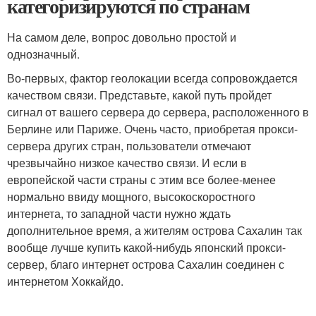
категоризируются по странам
На самом деле, вопрос довольно простой и
однозначный.
Во-первых, фактор геолокации всегда сопровождается
качеством связи. Представьте, какой путь пройдет
сигнал от вашего сервера до сервера, расположенного в
Берлине или Париже. Очень часто, приобретая прокси-
сервера других стран, пользователи отмечают
чрезвычайно низкое качество связи. И если в
европейской части страны с этим все более-менее
нормально ввиду мощного, высокоскоростного
интернета, то западной части нужно ждать
дополнительное время, а жителям острова Сахалин так
вообще лучше купить какой-нибудь японский прокси-
сервер, благо интернет острова Сахалин соединен с
интернетом Хоккайдо.