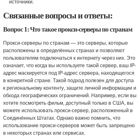
источники.
Связанные вопросы и ответы:
Вопрос 1: Что такое прокси-серверы по странам
Прокси-серверы по странам — это серверы, которые
расположены в определённых странах и позволяют
пользователям подключаться к интернету через них. Это
означает, что когда вы используете такой сервер, ваш IP-
адрес маскируется под IP-адрес сервера, находящегося
в конкретной стране. Такой подход полезен для доступа
к региональному контенту, защите личной информации и
обхода географических ограничений. Например, если вы
хотите посмотреть фильм, доступный только в США, вы
можете использовать прокси-сервер, расположенный в
Соединённых Штатах. Однако важно помнить, что
использование прокси-серверов может быть запрещено
в некоторых странах или сервисах.