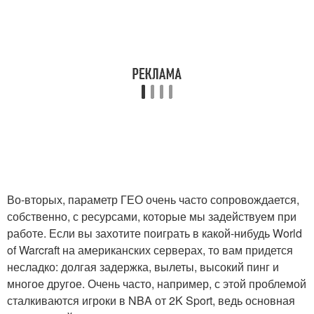
Во-вторых, параметр ГЕО очень часто сопровождается,
собственно, с ресурсами, которые мы задействуем при
работе. Если вы захотите поиграть в какой-нибудь World
of Warcraft на американских серверах, то вам придется
несладко: долгая задержка, вылеты, высокий пинг и
многое другое. Очень часто, например, с этой проблемой
сталкиваются игроки в NBA от 2K Sport, ведь основная