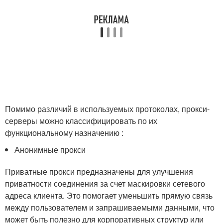
Помимо различий в используемых протоколах, прокси-
серверы можно классифицировать по их
функциональному назначению :
Анонимные прокси
Приватные прокси предназначены для улучшения
приватности соединения за счет маскировки сетевого
адреса клиента. Это помогает уменьшить прямую связь
между пользователем и запрашиваемыми данными, что
может быть полезно для корпоративных структур или