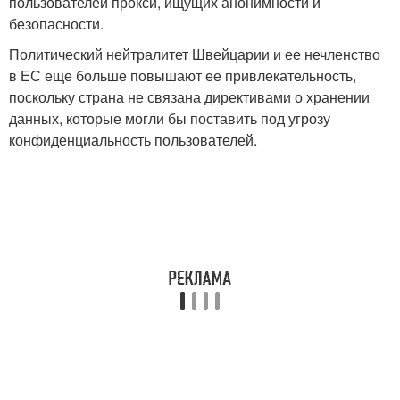
пользователей прокси, ищущих анонимности и
безопасности.
Политический нейтралитет Швейцарии и ее нечленство
в ЕС еще больше повышают ее привлекательность,
поскольку страна не связана директивами о хранении
данных, которые могли бы поставить под угрозу
конфиденциальность пользователей.