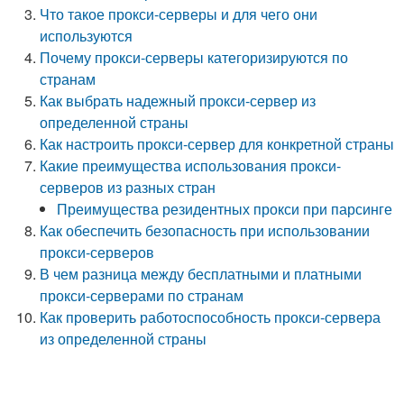
Что такое прокси-серверы и для чего они
используются
Почему прокси-серверы категоризируются по
странам
Как выбрать надежный прокси-сервер из
определенной страны
Как настроить прокси-сервер для конкретной страны
Какие преимущества использования прокси-
серверов из разных стран
Преимущества резидентных прокси при парсинге
Как обеспечить безопасность при использовании
прокси-серверов
В чем разница между бесплатными и платными
прокси-серверами по странам
Как проверить работоспособность прокси-сервера
из определенной страны