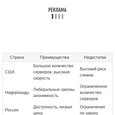
Страна
Преимущества
Недостатки
Большое количество
Высокий риск
США
серверов, высокая
слежки
скорость
Ограниченное
Либеральные законы,
Нидерланды
количество
анонимность
серверов
Доступность, низкая
Ограничения
Россия
цена
по закону