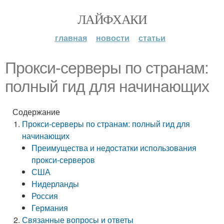
ЛАЙФХАКИ
главная
новости
статьи
Прокси-серверы по странам:
полный гид для начинающих
Содержание
Прокси-серверы по странам: полный гид для
начинающих
Преимущества и недостатки использования
прокси-серверов
США
Нидерланды
Россия
Германия
Связанные вопросы и ответы