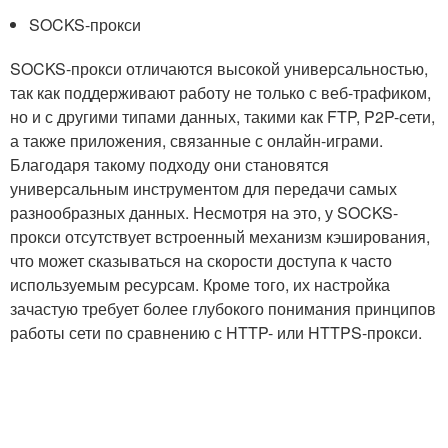
SOCKS-прокси
SOCKS-прокси отличаются высокой универсальностью,
так как поддерживают работу не только с веб-трафиком,
но и с другими типами данных, такими как FTP, P2P-сети,
а также приложения, связанные с онлайн-играми.
Благодаря такому подходу они становятся
универсальным инструментом для передачи самых
разнообразных данных. Несмотря на это, у SOCKS-
прокси отсутствует встроенный механизм кэширования,
что может сказываться на скорости доступа к часто
используемым ресурсам. Кроме того, их настройка
зачастую требует более глубокого понимания принципов
работы сети по сравнению с HTTP- или HTTPS-прокси.