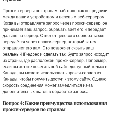
Прокси-серверы по странам работают как посредники
между вашим устройством и целевым веб-сервером.
Когда вы отправляете запрос через прокси-сервер, он
принимает ваш запрос, обрабатывает его и передаёт
дальше на-сервер. Ответ от целевого сервера также
передаётся через прокси-сервер, который затем
отправляет его вам. Это позволяет скрыть ваш
реальный IP-адрес и сделать так, будто запрос исходит
из страны, где расположен прокси-сервер. Например,
если вы хотите посетить веб-сайт, доступный только в
Канаде, вы можете использовать прокси-сервер из
Канады, чтобы получить доступ к этому сайту. Однако
скорость соединения может замедлиться из-за
дополнительных шагов в обработке запроса.
Вопрос 4: Какие преимущества использования
прокси-серверов по странам