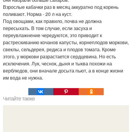
Взрослые кабачки раз в месяц аккуратно под корень
поливают. Норма - 20 л на куст.
Под овощами, как правило, почва не должна
пересыхать. В том случае, если засуха и
переувлажнение чередуются, это приводит к
растрескиванию кочанов капусты, корнеплодов моркови,
свеклы, сельдерея, редиса и плодов томата. Кроме
этого, у моркови разрастается сердцевина. Но есть
исключения. Лук, чеснок, дыня и тыква похожи на
верблюдов, они вначале досыта пьют, а в конце жизни
им вода не нужна.
Читайте также