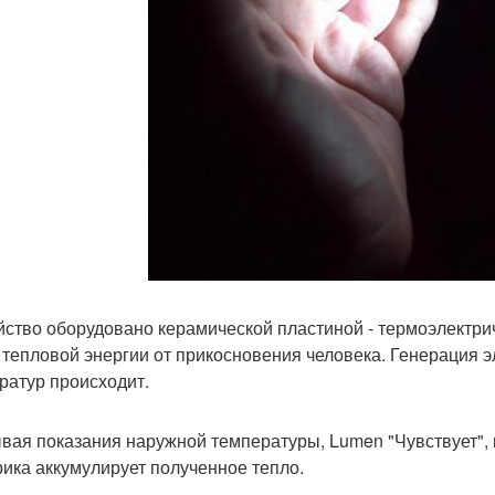
йство оборудовано керамической пластиной - термоэлектри
 тепловой энергии от прикосновения человека. Генерация э
ратур происходит.
вая показания наружной температуры, Lumen "Чувствует", 
ика аккумулирует полученное тепло.