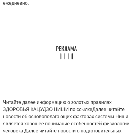
ежедневно.
Читайте далее информацию о золотых правилах
ЗДОРОВЬЯ КАЦУДЗО НИШИ по ссылкеДалее читайте
новости об основополагающих факторах системы Ниши
является хорошее понимание особенностей физиологии
человека Далее читайте новости о подготовительных