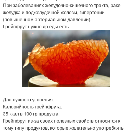
При заболеваниях желудочно-кишечного тракта, раке
желудка и поджелудочной железы, гипертонии
(повышенном артериальном давлении).
Грейпфрут нужно до еды есть.
Для лучшего усвоения.
Калорийность грейпфрута.
35 ккал в 100 гр продукта.
Грейпфрут из-за своих полезных свойств относится к
тому типу продуктов, которые желательно употреблять