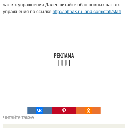
частях упражнения Далее читайте об основных частях
упражнения по ссылке
http://lajfhak.ru-land.com/stati/stati
Читайте также